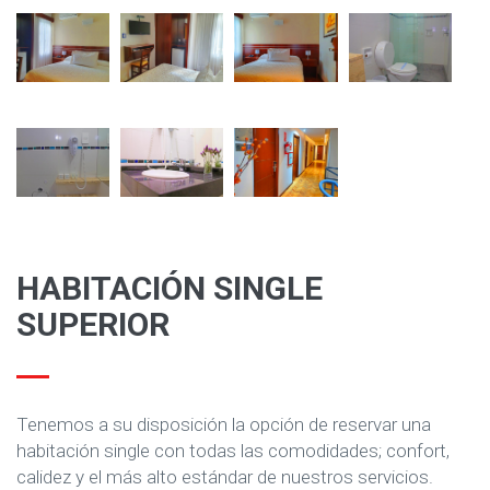
HABITACIÓN SINGLE
SUPERIOR
Tenemos a su disposición la opción de reservar una
habitación single con todas las comodidades; confort,
calidez y el más alto estándar de nuestros servicios.