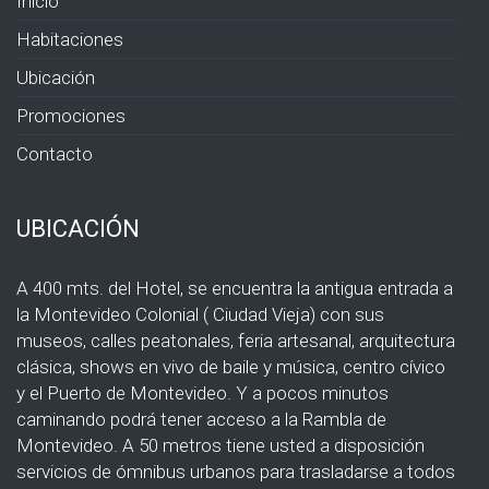
Inicio
Habitaciones
Ubicación
Promociones
Contacto
UBICACIÓN
A 400 mts. del Hotel, se encuentra la antigua entrada a
la Montevideo Colonial ( Ciudad Vieja) con sus
museos, calles peatonales, feria artesanal, arquitectura
clásica, shows en vivo de baile y música, centro cívico
y el Puerto de Montevideo. Y a pocos minutos
caminando podrá tener acceso a la Rambla de
Montevideo. A 50 metros tiene usted a disposición
servicios de ómnibus urbanos para trasladarse a todos