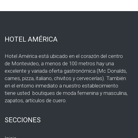
HOTEL AMÉRICA
Hotel América está ubicado en el corazón del centro
de Montevideo, a menos de 100 metros hay una
excelente y variada oferta gastronómica (Mc Donalds,
carnes, pizza, italiano, chivitos y cervecerías). También
en el entorno inmediato a nuestro establecimiento
tiene usted boutiques de moda femenina y masculina,
zapatos, artículos de cuero.
SECCIONES