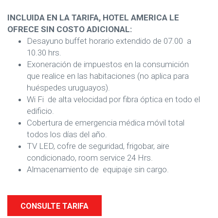
INCLUIDA EN LA TARIFA, HOTEL AMERICA LE
OFRECE SIN COSTO ADICIONAL:
Desayuno buffet horario extendido de 07.00 a
10.30 hrs.
Exoneración de impuestos en la consumición
que realice en las habitaciones (no aplica para
huéspedes uruguayos).
Wi Fi de alta velocidad por fibra óptica en todo el
edificio.
Cobertura de emergencia médica móvil total
todos los días del año.
TV LED, cofre de seguridad, frigobar, aire
condicionado, room service 24 Hrs.
Almacenamiento de equipaje sin cargo.
CONSULTE TARIFA