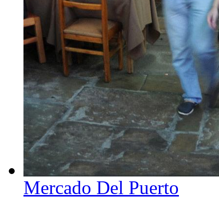
Mercado Del Puerto