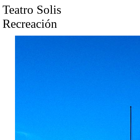
Teatro Solis
Recreación