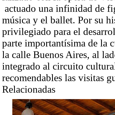
actuado una infinidad de fi
música y el ballet. Por su hi
privilegiado para el desarrol
parte importantísima de la 
la calle Buenos Aires, al la
integrado al circuito cultur
recomendables las visitas g
Relacionadas