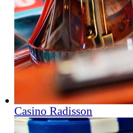
Casino Radisson