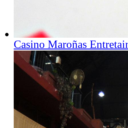
Casino Maroñas Entreta