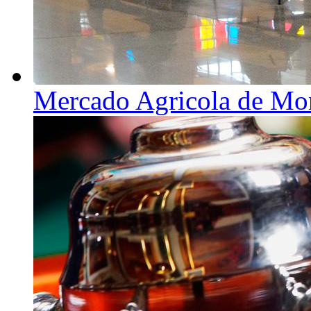
Mercado Agricola de Mo