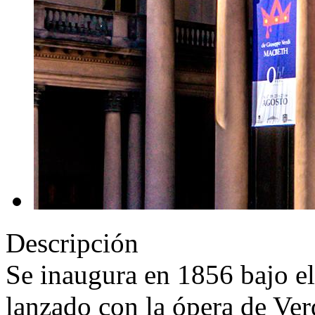
Descripción
Se inaugura en 1856 bajo el
lanzado con la ópera de Ver